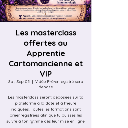
Les masterclass
offertes au
Apprentie
Cartomancienne et
VIP
Sat, Sep 05
  |  
Vidéo Pré-enregistré sera
déposé
Les masterclass seront déposées sur ta
plateforme à la date et à l'heure
indiquées. Toutes les formations sont
préenregistrées afin que tu puisses les
suivre à ton rythme dès leur mise en ligne.