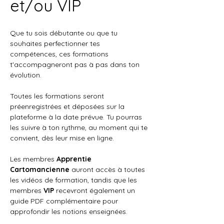
et/ou VIP
Que tu sois débutante ou que tu 
souhaites perfectionner tes 
compétences, ces formations 
t'accompagneront pas à pas dans ton 
évolution.
Toutes les formations seront 
préenregistrées et déposées sur la 
plateforme à la date prévue. Tu pourras 
les suivre à ton rythme, au moment qui te 
convient, dès leur mise en ligne.
Les membres 
Apprentie 
Cartomancienne
 auront accès à toutes 
les vidéos de formation, tandis que les 
membres 
VIP
 recevront également un 
guide PDF complémentaire pour 
approfondir les notions enseignées.