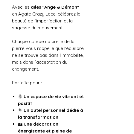
Avec les
ailes "Ange & Démon"
en Agate Crazy Lace, célébrez la
beauté de l’imperfection et la
sagesse du mouvement.
Chaque courbe naturelle de la
pierre vous rappelle que l’équilibre
ne se trouve pas dans l’immobilité,
mais dans l’acceptation du
changement.
Parfaite pour :
🌞
Un espace de vie vibrant et
positif
🌀
Un autel personnel dédié à
la transformation
🏡
Une décoration
énergisante et pleine de