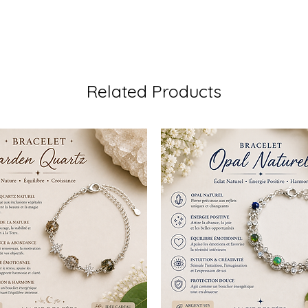
Related Products