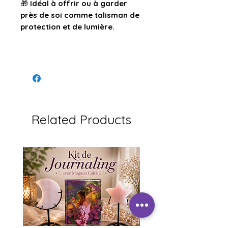
🎁
Idéal à offrir ou à garder
près de soi comme talisman de
protection et de lumière.
Related Products