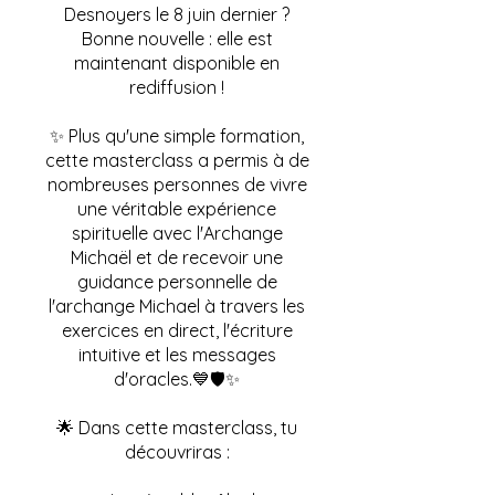
Desnoyers le 8 juin dernier ?
Bonne nouvelle : elle est
maintenant disponible en
rediffusion !
✨ Plus qu'une simple formation,
cette masterclass a permis à de
nombreuses personnes de vivre
une véritable expérience
spirituelle avec l'Archange
Michaël et de recevoir une
guidance personnelle de
l'archange Michael à travers les
exercices en direct, l'écriture
intuitive et les messages
d'oracles.💙🛡️✨
🌟 Dans cette masterclass, tu
découvriras :