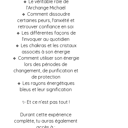
🔹 Le véritable rôle de
l’Archange Michaël
🔹 Comment dissoudre
certaines peurs, l'anxiété et
retrouver confiance en soi
🔹 Les différentes façons de
l’invoquer au quotidien
🔹 Les chakras et les cristaux
associés à son énergie
🔹 Comment utiliser son énergie
lors des périodes de
changement, de purification et
de protection
🔹 Les rayons énergétiques
bleus et leur signification
✨ Et ce n’est pas tout !
Durant cette expérience
complète, tu auras également
accès à :