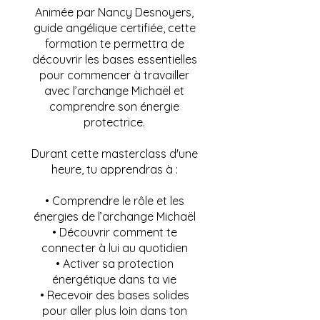
Animée par Nancy Desnoyers,
guide angélique certifiée, cette
formation te permettra de
découvrir les bases essentielles
pour commencer à travailler
avec l’archange Michaël et
comprendre son énergie
protectrice.
Durant cette masterclass d'une
heure, tu apprendras à :
• Comprendre le rôle et les
énergies de l’archange Michaël
• Découvrir comment te
connecter à lui au quotidien
• Activer sa protection
énergétique dans ta vie
• Recevoir des bases solides
pour aller plus loin dans ton