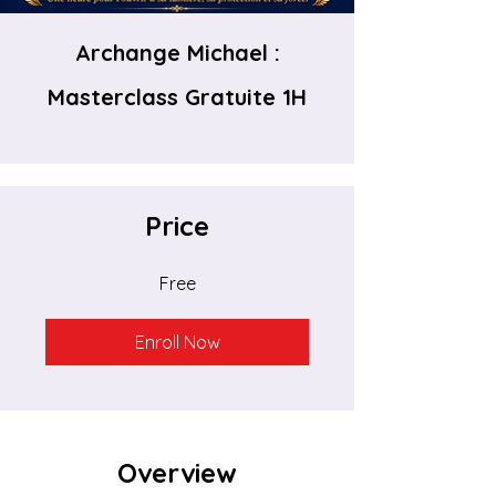
Archange Michael :
Masterclass Gratuite 1H
Price
Free
Enroll Now
Overview