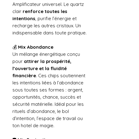
Amplificateur universel. Le quartz
clair
renforce toutes les
intentions
, purifie l’énergie et
recharge les autres cristaux. Un
indispensable dans toute pratique.
💰
Mix Abondance
Un mélange énergétique conçu
pour
attirer la prospérité,
l’ouverture et la fluidité
financière
. Ces chips soutiennent
les intentions liées à l’abondance
sous toutes ses formes : argent,
opportunités, chance, succès et
sécurité matérielle. Idéal pour les
rituels d’abondance, le bol
d’intention, l’espace de travail ou
ton hotel de magie.