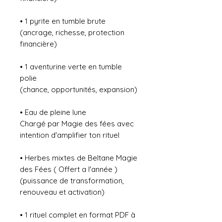
• 1 pyrite en tumble brute
(ancrage, richesse, protection
financière)
• 1 aventurine verte en tumble
polie
(chance, opportunités, expansion)
• Eau de pleine lune
Chargé par Magie des fées avec
intention d'amplifier ton rituel
• Herbes mixtes de Beltane Magie
des Fées ( Offert a l'année )
(puissance de transformation,
renouveau et activation)
• 1 rituel complet en format PDF à