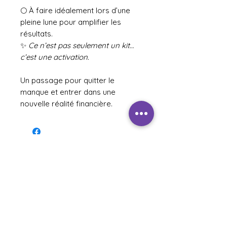
🌕 À faire idéalement lors d’une
pleine lune pour amplifier les
résultats.
✨
Ce n’est pas seulement un kit…
c’est une activation.
Un passage pour quitter le
manque et entrer dans une
nouvelle réalité financière.
Related Products