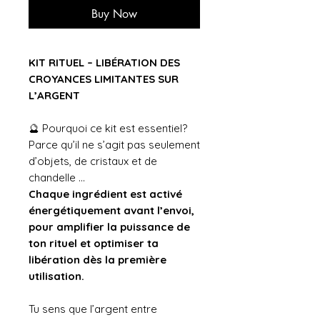
Buy Now
KIT RITUEL – LIBÉRATION DES
CROYANCES LIMITANTES SUR
L’ARGENT
🔮 Pourquoi ce kit est essentiel?
Parce qu’il ne s’agit pas seulement
d’objets, de cristaux et de
chandelle ...
Chaque ingrédient est activé
énergétiquement avant l’envoi,
pour amplifier la puissance de
ton rituel et optimiser ta
libération dès la première
utilisation.
Tu sens que l’argent entre