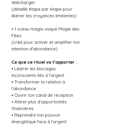
télécharger
(détaillé étape par étape pour
libérer tes croyances limitantes)
• 1 sceau magie unique Magie des
Fées
(créé pour activer et amplifier ton
intention d’abondance)
Ce que ce rituel va t’apporter :
• Libérer les blocages
inconscients liés à l’argent
• Transformer ta relation à
l’abondance
• Ouvrir ton canal de réception
• Attirer plus d’opportunités
financières
• Reprendre ton pouvoir
énergétique face à l’argent