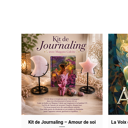
Kit de Journaling – Amour de soi
Quick View
La Voix