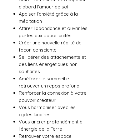
d’abord l’amour de soi
Apaiser l’anxiété grâce à la
méditation
Attirer l’abondance et ouvrir les
portes aux opportunités
Créer une nouvelle réalité de
façon consciente
Se libérer des attachements et
des liens énergétiques non
souhaités
Améliorer le sommeil et
retrouver un repos profond
Renforcer la connexion à votre
pouvoir créateur
Vous harmoniser avec les
cycles lunaires
Vous ancrer profondément à
l’énergie de la Terre
Retrouver votre espace