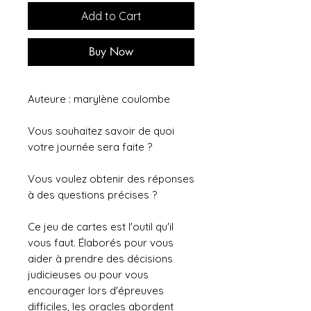
Add to Cart
Buy Now
Auteure :
marylène coulombe
Vous souhaitez savoir de quoi
votre journée sera faite ?
Vous voulez obtenir des réponses
à des questions précises ?
Ce jeu de cartes est l'outil qu'il
vous faut. Élaborés pour vous
aider à prendre des décisions
judicieuses ou pour vous
encourager lors d'épreuves
difficiles, les oracles abordent