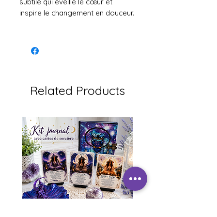
subtile qui éveille le cœur et
inspire le changement en douceur.
Related Products