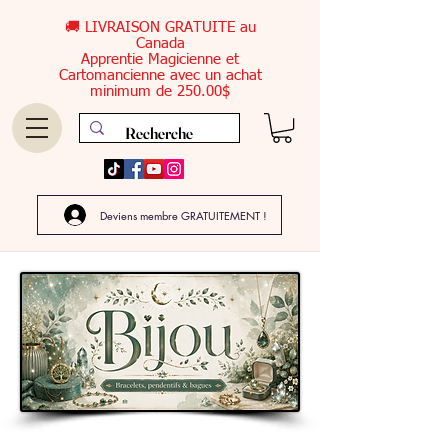
🚚 LIVRAISON GRATUITE au
Canada
Apprentie Magicienne et
Cartomancienne avec un achat
minimum de 250.00$
Deviens membre GRATUITEMENT !