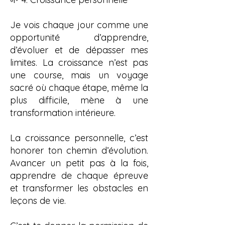
Je vois chaque jour comme une
opportunité d’apprendre,
d’évoluer et de dépasser mes
limites. La croissance n’est pas
une course, mais un voyage
sacré où chaque étape, même la
plus difficile, mène à une
transformation intérieure.
La croissance personnelle, c’est
honorer ton chemin d’évolution.
Avancer un petit pas à la fois,
apprendre de chaque épreuve
et transformer les obstacles en
leçons de vie.