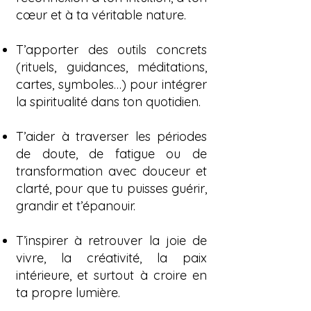
cœur et à ta véritable nature.
T’apporter des outils concrets
(rituels, guidances, méditations,
cartes, symboles…) pour intégrer
la spiritualité dans ton quotidien.
T’aider à traverser les périodes
de doute, de fatigue ou de
transformation avec douceur et
clarté, pour que tu puisses guérir,
grandir et t’épanouir.
T’inspirer à retrouver la joie de
vivre, la créativité, la paix
intérieure, et surtout à croire en
ta propre lumière.