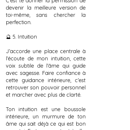
C’est te donner la permission de
devenir la meilleure version de
toi-même, sans chercher la
perfection.
🔮 5. Intuition
J’accorde une place centrale à
l’écoute de mon intuition, cette
voix subtile de l’âme qui guide
avec sagesse. Faire confiance à
cette guidance intérieure, c’est
retrouver son pouvoir personnel
et marcher avec plus de clarté.
Ton intuition est une boussole
intérieure, un murmure de ton
âme qui sait déjà ce qui est bon