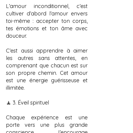
L’amour inconditionnel, c’est
cultiver d’abord l’amour envers
toi-même : accepter ton corps,
tes émotions et ton âme avec
douceur.
C’est aussi apprendre à aimer
les autres sans attentes, en
comprenant que chacun est sur
son propre chemin. Cet amour
est une énergie guérisseuse et
illimitée.
🧘 3. Éveil spirituel
Chaque expérience est une
porte vers une plus grande
conscience. J’encourage