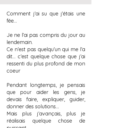
Comment j’ai su que j’étais une
fée…
Je ne l’ai pas compris du jour au
lendemain.
Ce n’est pas quelqu’un qui me l’a
dit… c’est quelque chose que j’ai
ressenti du plus profond de mon
coeur
Pendant longtemps, je pensais
que pour aider les gens, je
devais faire, expliquer, guider,
donner des solutions…
Mais plus j’avançais, plus je
réalisais quelque chose de
puissant.