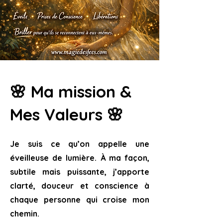
🌸 Ma mission &
Mes Valeurs 🌸
Je suis ce qu’on appelle une
éveilleuse de lumière. À ma façon,
subtile mais puissante, j’apporte
clarté, douceur et conscience à
chaque personne qui croise mon
chemin.