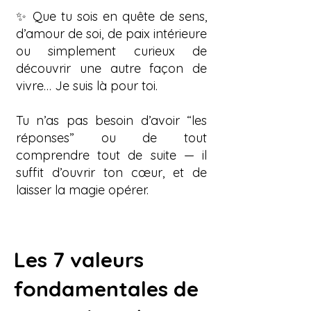
✨ Que tu sois en quête de sens,
d’amour de soi, de paix intérieure
ou simplement curieux de
découvrir une autre façon de
vivre… Je suis là pour toi.
Tu n’as pas besoin d’avoir “les
réponses” ou de tout
comprendre tout de suite — il
suffit d’ouvrir ton cœur, et de
laisser la magie opérer.
Les 7 valeurs
fondamentales de