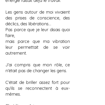
énergie faisait déjà le travail.
Les gens autour de moi vivaient
des prises de conscience, des
déclics, des libérations…
Pas parce que je leur disais quoi
faire,
mais parce que ma vibration
leur permettait de se voir
autrement.
J’ai compris que mon rôle, ce
n’était pas de changer les gens.
C’était de briller assez fort pour
qu’ils se reconnectent à eux-
mêmes.