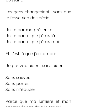
Les gens changeaient… sans que
je fasse rien de spécial.
Juste par ma présence.
Juste parce que j’étais là.
Juste parce que j’étais moi.
Et c’est là que j’ai compris.
Je pouvais aider… sans aider.
Sans sauver.
Sans porter.
Sans m’épuiser.
Parce que ma lumière et mon