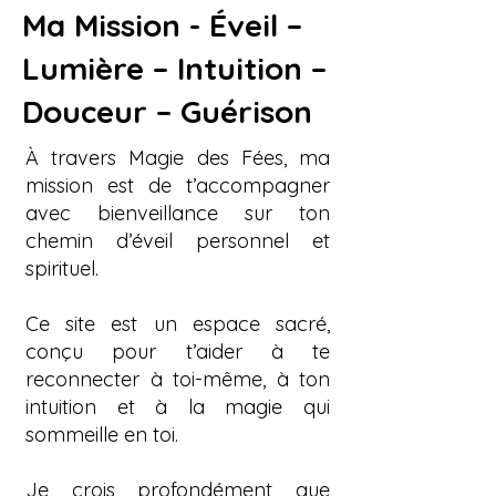
Ma Mission - Éveil –
Lumière – Intuition –
Douceur – Guérison
À travers Magie des Fées, ma
mission est de t’accompagner
avec bienveillance sur ton
chemin d’éveil personnel et
spirituel.
Ce site est un espace sacré,
conçu pour t’aider à te
reconnecter à toi-même, à ton
intuition et à la magie qui
sommeille en toi.
Je crois profondément que