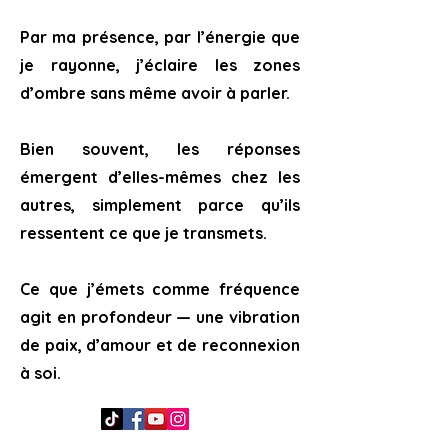
Par ma présence, par l’énergie que
je rayonne, j’éclaire les zones
d’ombre sans même avoir à parler.
Bien souvent, les réponses
émergent d’elles-mêmes chez les
autres, simplement parce qu’ils
ressentent ce que je transmets.
Ce que j’émets comme fréquence
agit en profondeur — une vibration
de paix, d’amour et de reconnexion
à soi.