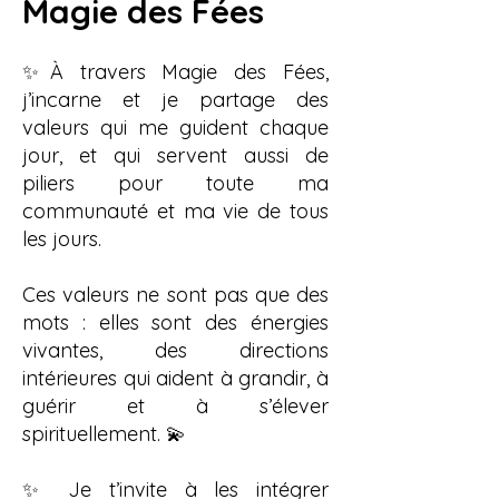
Magie des Fées
✨À travers Magie des Fées,
j’incarne et je partage des
valeurs qui me guident chaque
jour, et qui servent aussi de
piliers pour toute ma
communauté et ma vie de tous
les jours.
Ces valeurs ne sont pas que des
mots : elles sont des énergies
vivantes, des directions
intérieures qui aident à grandir, à
guérir et à s’élever
spirituellement. 💫
✨ Je t’invite à les intégrer