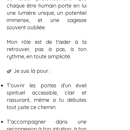
chaque être humain porte en lui
une lumière unique, un potentiel
immense, et une sagesse
souvent oubliée.
Mon rôle est de t’aider à la
retrouver, pas à pas, à ton
rythme, en toute simplicité.
🌿 Je suis là pour :
T’ouvrir les portes d’un éveil
spirituel accessible, clair et
rassurant, même si tu débutes
tout juste ce chemin.
T’accompagner dans une
reconnexion à ton intuition, à ton