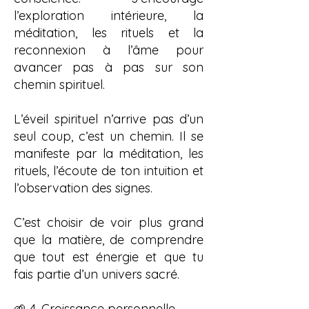
l’exploration intérieure, la
méditation, les rituels et la
reconnexion à l’âme pour
avancer pas à pas sur son
chemin spirituel.
L’éveil spirituel n’arrive pas d’un
seul coup, c’est un chemin. Il se
manifeste par la méditation, les
rituels, l’écoute de ton intuition et
l’observation des signes.
C’est choisir de voir plus grand
que la matière, de comprendre
que tout est énergie et que tu
fais partie d’un univers sacré.
🌱 4. Croissance personnelle