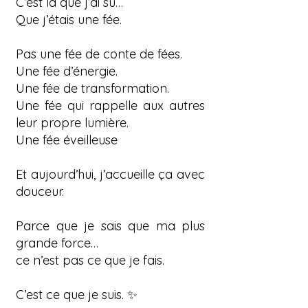
C’est là que j’ai su…
Que j’étais une fée.
Pas une fée de conte de fées.
Une fée d’énergie.
Une fée de transformation.
Une fée qui rappelle aux autres
leur propre lumière.
Une fée éveilleuse
Et aujourd’hui, j’accueille ça avec
douceur.
Parce que je sais que ma plus
grande force…
ce n’est pas ce que je fais.
C’est ce que je suis. ✨