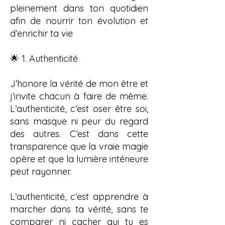
pleinement dans ton quotidien
afin de nourrir ton évolution et
d’enrichir ta vie
🌟 1. Authenticité
J’honore la vérité de mon être et
j’invite chacun à faire de même.
L’authenticité, c’est oser être soi,
sans masque ni peur du regard
des autres. C’est dans cette
transparence que la vraie magie
opère et que la lumière intérieure
peut rayonner.
L’authenticité, c’est apprendre à
marcher dans ta vérité, sans te
comparer ni cacher qui tu es