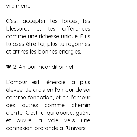
vraiment.
C’est accepter tes forces, tes
blessures et tes différences
comme une richesse unique. Plus
tu oses être toi, plus tu rayonnes
et attires les bonnes énergies.
💖 2. Amour inconditionnel
L’amour est l’énergie la plus
élevée. Je crois en l’amour de soi
comme fondation, et en l’amour
des autres comme chemin
d’unité. C’est lui qui apaise, guérit
et ouvre la voie vers une
connexion profonde à l’Univers.