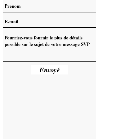
Envoyé