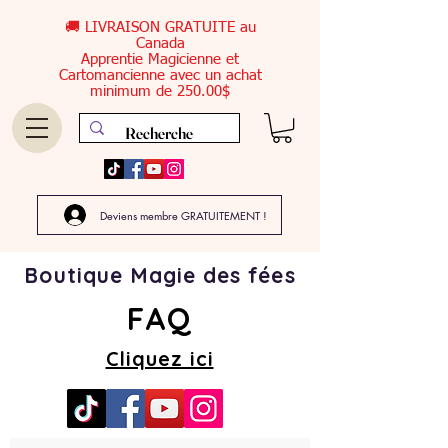
🚚 LIVRAISON GRATUITE au
Canada
Apprentie Magicienne et
Cartomancienne avec un achat
minimum de 250.00$
Deviens membre GRATUITEMENT !
Boutique Magie des fées
FAQ
Cliquez ici