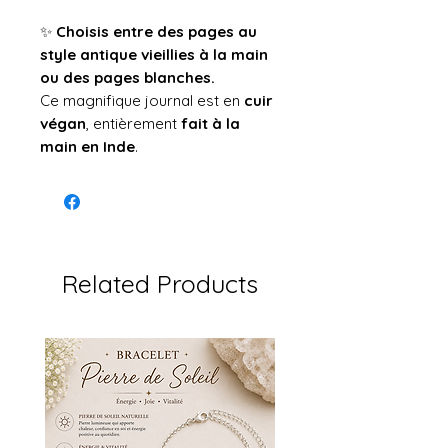
✨
Choisis entre des pages au
style antique vieillies à la main
ou des pages blanches.
Ce magnifique journal est en
cuir
végan
, entièrement
fait à la
main en Inde
.
Related Products