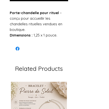
Porte-chandelle pour rituel
–
conçu pour accueillir les
chandelles rituelles vendues en
boutique.
Dimensions :
1,25 x 1 pouce.
Related Products