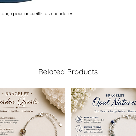
conçu pour accueillir les chandelles
Related Products