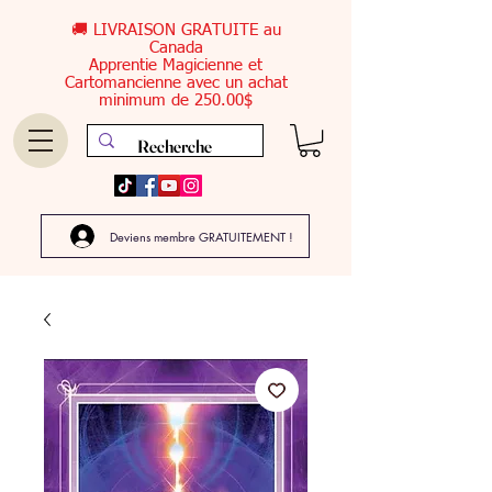
🚚 LIVRAISON GRATUITE au
Canada
Apprentie Magicienne et
Cartomancienne avec un achat
minimum de 250.00$
Deviens membre GRATUITEMENT !