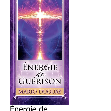
Énergie de