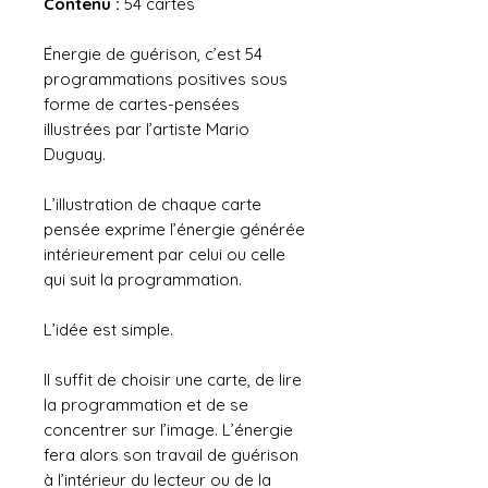
Contenu :
54 cartes
Énergie de guérison, c’est 54
programmations positives sous
forme de cartes-pensées
illustrées par l’artiste Mario
Duguay.
L’illustration de chaque carte
pensée exprime l’énergie générée
intérieurement par celui ou celle
qui suit la programmation.
L’idée est simple.
Il suffit de choisir une carte, de lire
la programmation et de se
concentrer sur l’image. L’énergie
fera alors son travail de guérison
à l’intérieur du lecteur ou de la