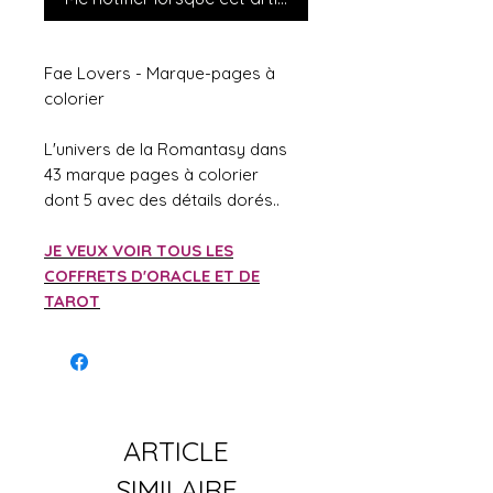
Fae Lovers - Marque-pages à
colorier
L'univers de la Romantasy dans
43 marque pages à colorier
dont 5 avec des détails dorés..
JE VEUX VOIR TOUS LES
COFFRETS D'ORACLE ET DE
TAROT
ARTICLE
SIMILAIRE