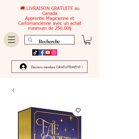
🚚 LIVRAISON GRATUITE au
Canada
Apprentie Magicienne et
Cartomancienne avec un achat
minimum de 250.00$
Deviens membre GRATUITEMENT !