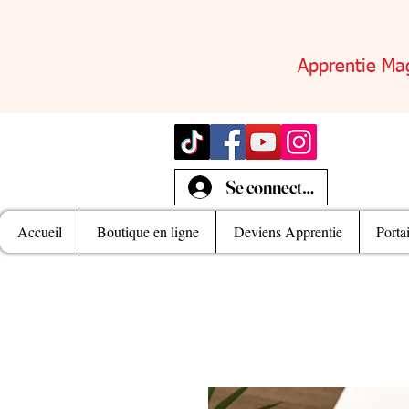
Apprentie Ma
Se connecter
Accueil
Boutique en ligne
Deviens Apprentie
Porta