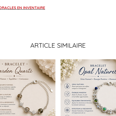
 ORACLES EN INVENTAIRE
ARTICLE SIMILAIRE