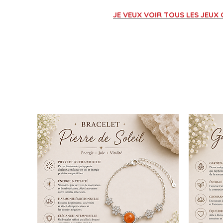
JE VEUX VOIR TOUS LES JEUX