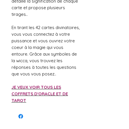
détaille la signification de chaque
carte et propose plusieurs
tirages..
En tirant les 42 cartes divinatoires,
vous vous connectez à votre
puissance et vous ouvrez votre
coeur à la magie qui vous
entoure. Grâce aux symboles de
la wicca, vous trouvez les
réponses à toutes les questions
que vous vous posez..
JE VEUX VOIR TOUS LES
COFFRETS D'ORACLE ET DE
TAROT