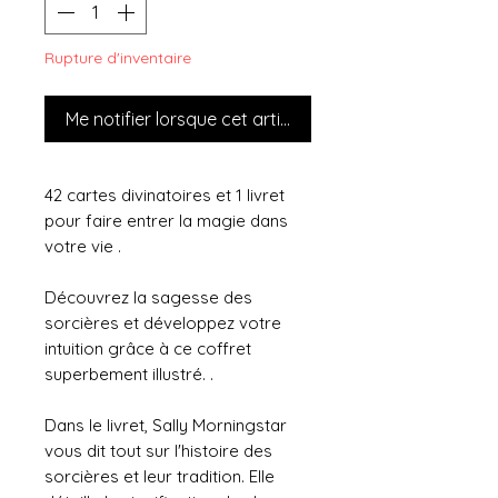
Rupture d'inventaire
Me notifier lorsque cet article est disponible
42 cartes divinatoires et 1 livret
pour faire entrer la magie dans
votre vie .
Découvrez la sagesse des
sorcières et développez votre
intuition grâce à ce coffret
superbement illustré. .
Dans le livret, Sally Morningstar
vous dit tout sur l'histoire des
sorcières et leur tradition. Elle