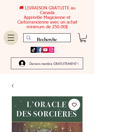
🚚 LIVRAISON GRATUITE au
Canada
Apprentie Magicienne et
Cartomancienne avec un achat
minimum de 250.00$
Deviens membre GRATUITEMENT !