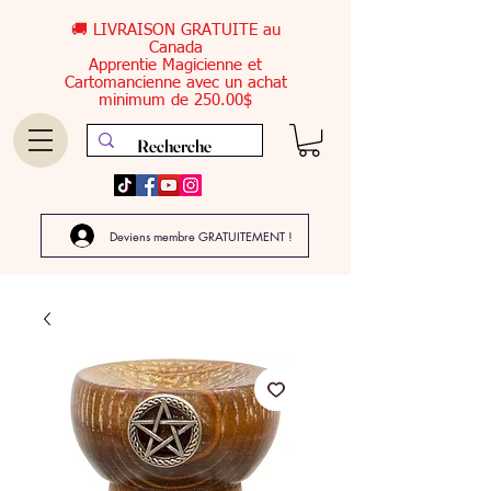
🚚 LIVRAISON GRATUITE au
Canada
Apprentie Magicienne et
Cartomancienne avec un achat
minimum de 250.00$
Deviens membre GRATUITEMENT !