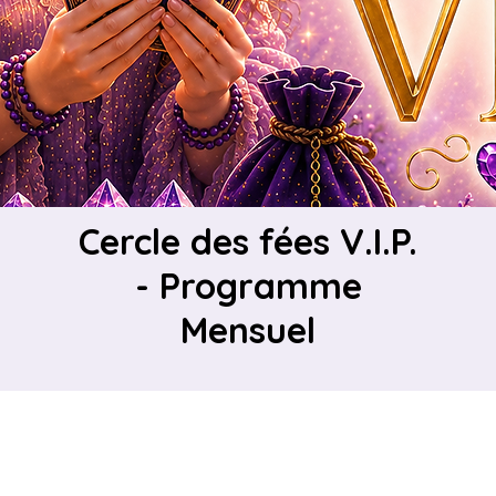
Cercle des fées V.I.P.
- Programme
Mensuel