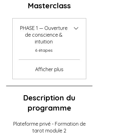
Masterclass
PHASE 1 — Ouverture
de conscience &
intuition
.
6 étapes
Afficher plus
Description du
programme
Plateforme privé - Formation de
tarot module 2