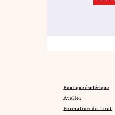
Boutique ésotérique
Atelier
Formation de tarot