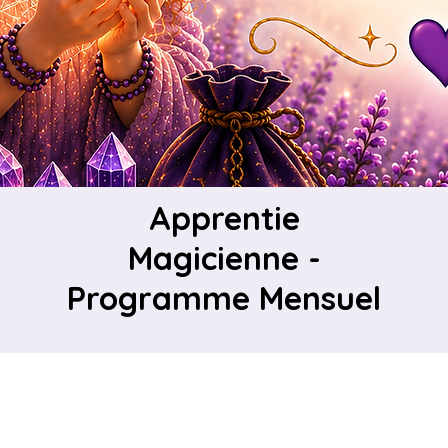
Apprentie
Magicienne -
Programme Mensuel