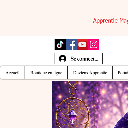
Apprentie Ma
Se connecter
Accueil
Boutique en ligne
Deviens Apprentie
Porta