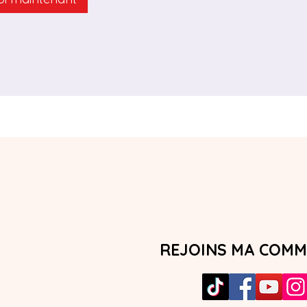
REJOINS MA COM