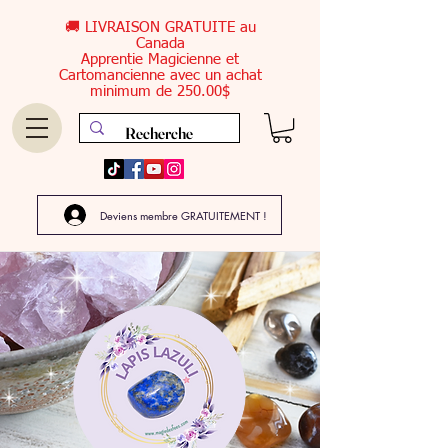
🚚 LIVRAISON GRATUITE au
Canada
Apprentie Magicienne et
Cartomancienne avec un achat
minimum de 250.00$
Deviens membre GRATUITEMENT !