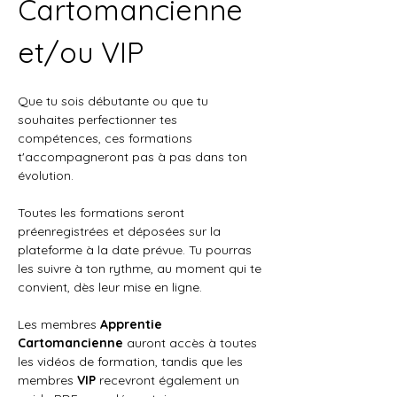
Cartomancienne 
et/ou VIP
Que tu sois débutante ou que tu 
souhaites perfectionner tes 
compétences, ces formations 
t'accompagneront pas à pas dans ton 
évolution.
Toutes les formations seront 
préenregistrées et déposées sur la 
plateforme à la date prévue. Tu pourras 
les suivre à ton rythme, au moment qui te 
convient, dès leur mise en ligne.
Les membres 
Apprentie 
Cartomancienne
 auront accès à toutes 
les vidéos de formation, tandis que les 
membres 
VIP
 recevront également un 