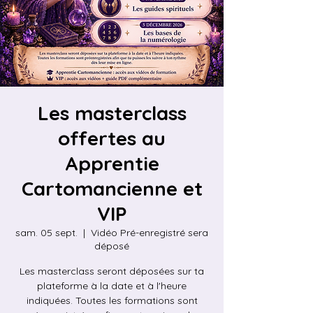
Les masterclass
offertes au
Apprentie
Cartomancienne et
VIP
sam. 05 sept.
  |  
Vidéo Pré-enregistré sera
déposé
Les masterclass seront déposées sur ta
plateforme à la date et à l'heure
indiquées. Toutes les formations sont