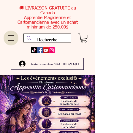
🚚 LIVRAISON GRATUITE au
Canada
Apprentie Magicienne et
Cartomancienne avec un achat
minimum de 250.00$
Deviens membre GRATUITEMENT !