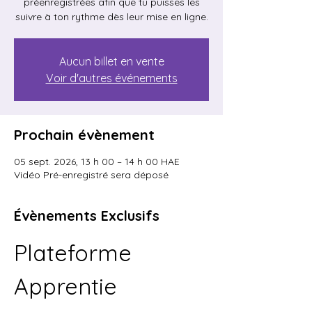
préenregistrées afin que tu puisses les
suivre à ton rythme dès leur mise en ligne.
Aucun billet en vente
Voir d'autres événements
Prochain évènement
05 sept. 2026, 13 h 00 – 14 h 00 HAE
Vidéo Pré-enregistré sera déposé
Évènements Exclusifs
Plateforme 
Apprentie 