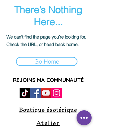
There’s Nothing
Here...
We can’t find the page you’re looking for.
Check the URL, or head back home.
Go Home
REJOINS MA COMMUNAUTÉ
Boutique ésotérique
Atelier