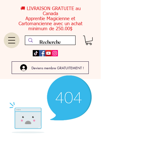
🚚 LIVRAISON GRATUITE au
Canada
Apprentie Magicienne et
Cartomancienne avec un achat
minimum de 250.00$
Deviens membre GRATUITEMENT !