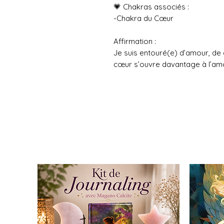
💗 Chakras associés :
-Chakra du Cœur
Affirmation :
Je suis entouré(e) d’amour, de
cœur s’ouvre davantage à l’am