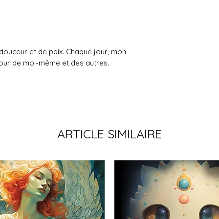
 douceur et de paix. Chaque jour, mon
our de moi-même et des autres.
ARTICLE SIMILAIRE