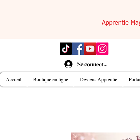
Apprentie Ma
Se connecter
Accueil
Boutique en ligne
Deviens Apprentie
Porta