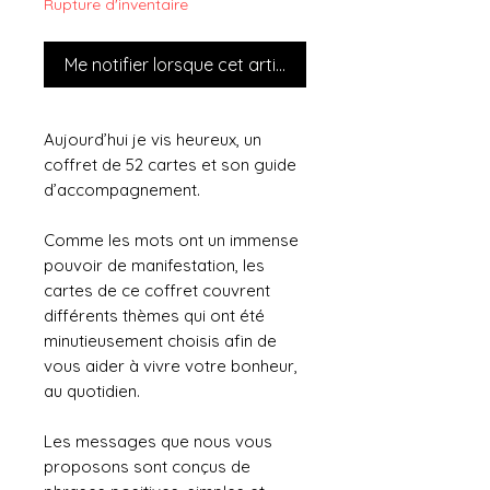
Rupture d'inventaire
Me notifier lorsque cet article est disponible
Aujourd’hui je vis heureux, un
coffret de 52 cartes et son guide
d’accompagnement.
Comme les mots ont un immense
pouvoir de manifestation, les
cartes de ce coffret couvrent
différents thèmes qui ont été
minutieusement choisis afin de
vous aider à vivre votre bonheur,
au quotidien.
Les messages que nous vous
proposons sont conçus de