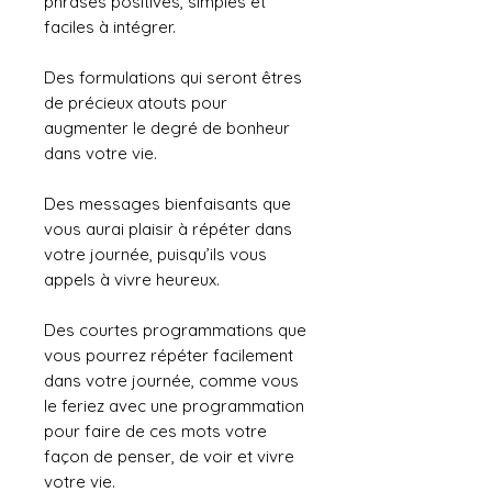
phrases positives, simples et
faciles à intégrer.
Des formulations qui seront êtres
de précieux atouts pour
augmenter le degré de bonheur
dans votre vie.
Des messages bienfaisants que
vous aurai plaisir à répéter dans
votre journée, puisqu’ils vous
appels à vivre heureux.
Des courtes programmations que
vous pourrez répéter facilement
dans votre journée, comme vous
le feriez avec une programmation
pour faire de ces mots votre
façon de penser, de voir et vivre
votre vie.