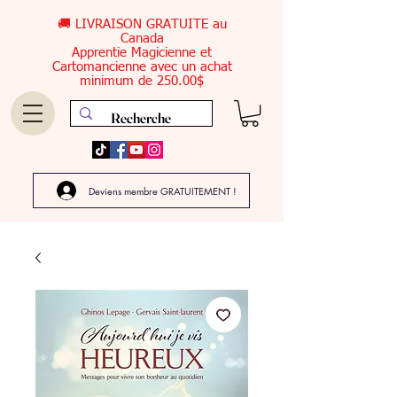
🚚 LIVRAISON GRATUITE au
Canada
Apprentie Magicienne et
Cartomancienne avec un achat
minimum de 250.00$
Deviens membre GRATUITEMENT !