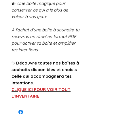
💫
Une boîte magique pour
conserver ce qui a le plus de
valeur à vos yeux.
À l’achat d’une boîte à souhaits, tu
recevras un rituel en format PDF
pour activer ta boîte et amplifier
tes intentions.
✨
Découvre toutes nos boîtes à
souhaits disponibles et choisis
celle qui accompagnera tes
intentions.
CLIQUE ICI POUR VOIR TOUT
L'INVENTAIRE