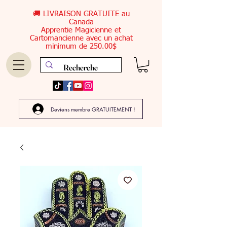
🚚 LIVRAISON GRATUITE au
Canada
Apprentie Magicienne et
Cartomancienne avec un achat
minimum de 250.00$
Deviens membre GRATUITEMENT !