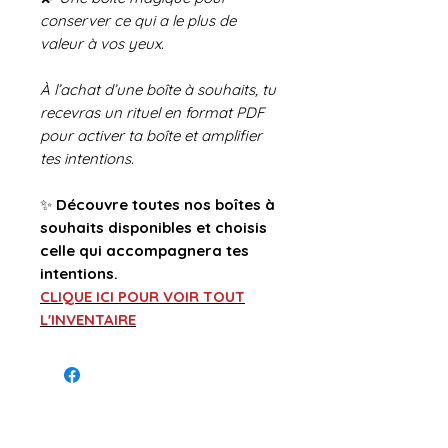
conserver ce qui a le plus de
valeur à vos yeux.
À l’achat d’une boîte à souhaits, tu
recevras un rituel en format PDF
pour activer ta boîte et amplifier
tes intentions.
✨
Découvre toutes nos boîtes à
souhaits disponibles et choisis
celle qui accompagnera tes
intentions.
CLIQUE ICI POUR VOIR TOUT
L'INVENTAIRE