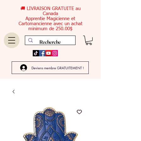
🚚 LIVRAISON GRATUITE au
Canada
Apprentie Magicienne et
Cartomancienne avec un achat
minimum de 250.00$
Deviens membre GRATUITEMENT !