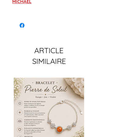
MICHAEL
ARTICLE
SIMILAIRE