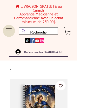
🚚 LIVRAISON GRATUITE au
Canada
Apprentie Magicienne et
Cartomancienne avec un achat
minimum de 250.00$
Deviens membre GRATUITEMENT !