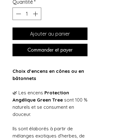
Quantité
*
Ajouter au panier
Commander et payer
Choix d’encens en cônes ou en
bâtonnets
🌿 Les encens
Protection
Angélique Green Tree
sont 100 %
naturels et se consument en
douceur.
Ils sont élaborés à partir de
mélanges exotiques d’herbes, de