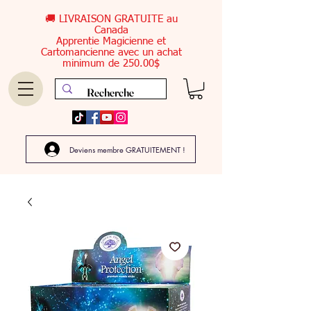
🚚 LIVRAISON GRATUITE au
Canada
Apprentie Magicienne et
Cartomancienne avec un achat
minimum de 250.00$
Deviens membre GRATUITEMENT !