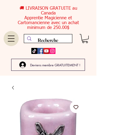
🚚 LIVRAISON GRATUITE au
Canada
Apprentie Magicienne et
Cartomancienne avec un achat
minimum de 250.00$
Deviens membre GRATUITEMENT !