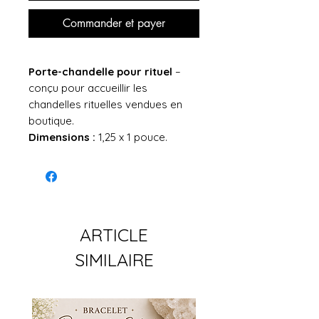
Commander et payer
Porte-chandelle pour rituel
–
conçu pour accueillir les
chandelles rituelles vendues en
boutique.
Dimensions :
1,25 x 1 pouce.
ARTICLE
SIMILAIRE