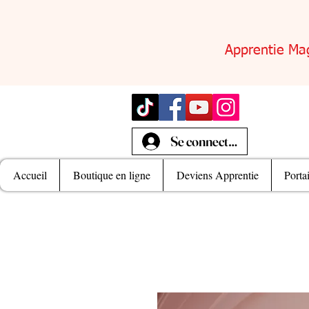
Apprentie Ma
Se connecter
Accueil
Boutique en ligne
Deviens Apprentie
Porta