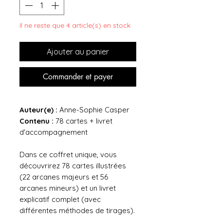
Il ne reste que 4 article(s) en stock
Ajouter au panier
Commander et payer
Auteur(e) :
Anne-Sophie Casper
Contenu :
78 cartes + livret
d'accompagnement
Dans ce coffret unique, vous
découvrirez 78 cartes illustrées
(22 arcanes majeurs et 56
arcanes mineurs) et un livret
explicatif complet (avec
différentes méthodes de tirages).