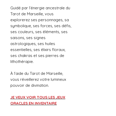
Guidé par l’énergie ancestrale du
Tarot de Marseille, vous
explorerez ses personnages, sa
symbolique, ses forces, ses défis,
ses couleurs, ses éléments, ses
saisons, ses signes
astrologiques, ses huiles
essentielles, ses élixirs floraux,
ses chakras et ses pierres de
lithothérapie.
À l’aide du Tarot de Marseille,
vous réveillerez votre lumineux
pouvoir de divination.
JE VEUX VOIR TOUS LES JEUX
ORACLES EN INVENTAIRE