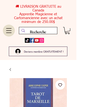
🚚 LIVRAISON GRATUITE au
Canada
Apprentie Magicienne et
Cartomancienne avec un achat
minimum de 250.00$
Deviens membre GRATUITEMENT !