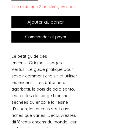
Il ne reste que 2 article(s) en stock
Ajouter au panier
Commander et payer
Le petit guide des
encens . Origine · Usages ·
Vertus . Le guide pratique pour
savoir comment choisir et utiliser
les encens. . Les bâtonnets
agarbatti, le bois de palo santo,
les feuilles de sauge blanche
séchées ou encore la résine
d'oliban, les encens sont aussi
riches que variés. Découvrez les
différents encens du monde, leur