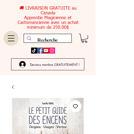
🚚 LIVRAISON GRATUITE au
Canada
Apprentie Magicienne et
Cartomancienne avec un achat
minimum de 250.00$
Deviens membre GRATUITEMENT !