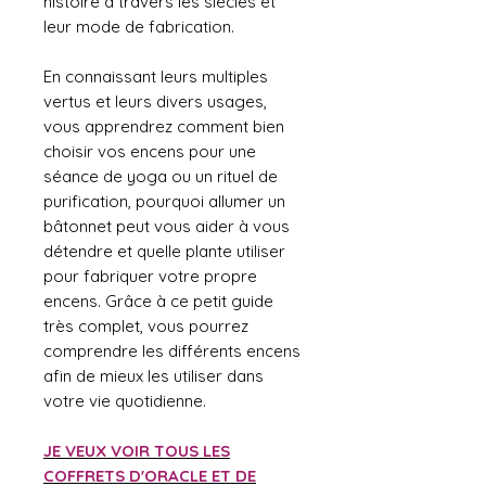
histoire à travers les siècles et
leur mode de fabrication.
En connaissant leurs multiples
vertus et leurs divers usages,
vous apprendrez comment bien
choisir vos encens pour une
séance de yoga ou un rituel de
purification, pourquoi allumer un
bâtonnet peut vous aider à vous
détendre et quelle plante utiliser
pour fabriquer votre propre
encens. Grâce à ce petit guide
très complet, vous pourrez
comprendre les différents encens
afin de mieux les utiliser dans
votre vie quotidienne.
JE VEUX VOIR TOUS LES
COFFRETS D'ORACLE ET DE