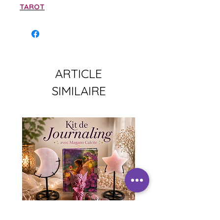
TAROT
ARTICLE
SIMILAIRE