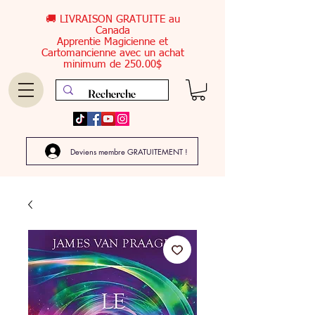
🚚 LIVRAISON GRATUITE au
Canada
Apprentie Magicienne et
Cartomancienne avec un achat
minimum de 250.00$
Deviens membre GRATUITEMENT !