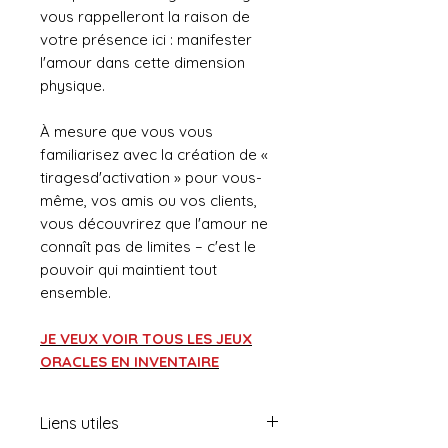
vous rappelleront la raison de
votre présence ici : manifester
l'amour dans cette dimension
physique.
À mesure que vous vous
familiarisez avec la création de «
tiragesd'activation » pour vous-
même, vos amis ou vos clients,
vous découvrirez que l'amour ne
connaît pas de limites – c'est le
pouvoir qui maintient tout
ensemble.
JE VEUX VOIR TOUS LES JEUX
ORACLES EN INVENTAIRE
Liens utiles