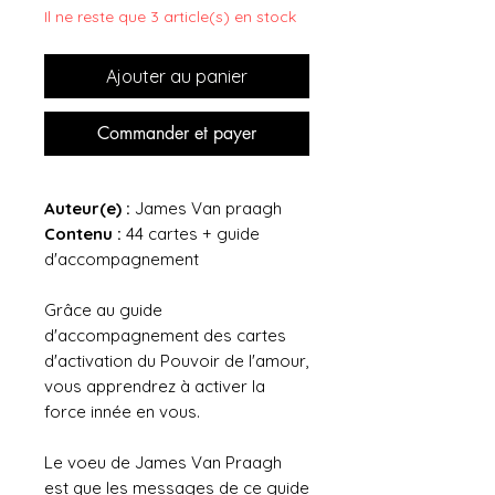
Il ne reste que 3 article(s) en stock
Ajouter au panier
Commander et payer
Auteur(e) :
James Van praagh
Contenu :
44 cartes + guide
d'accompagnement
Grâce au guide
d'accompagnement des cartes
d'activation du Pouvoir de l'amour,
vous apprendrez à activer la
force innée en vous.
Le voeu de James Van Praagh
est que les messages de ce guide