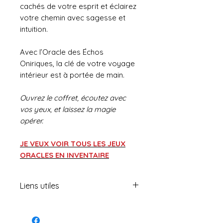
cachés de votre esprit et éclairez
votre chemin avec sagesse et
intuition.
Avec l’Oracle des Échos
Oniriques, la clé de votre voyage
intérieur est à portée de main.
Ouvrez le coffret, écoutez avec
vos yeux, et laissez la magie
opérer.
JE VEUX VOIR TOUS LES JEUX
ORACLES EN INVENTAIRE
Liens utiles
Portail magique