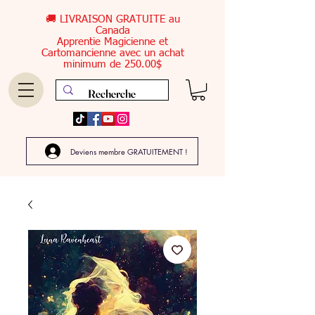
🚚 LIVRAISON GRATUITE au
Canada
Apprentie Magicienne et
Cartomancienne avec un achat
minimum de 250.00$
Deviens membre GRATUITEMENT !