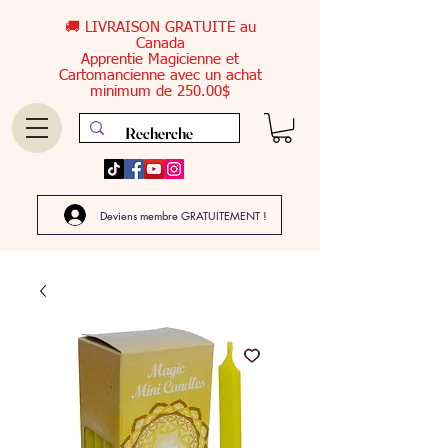
🚚 LIVRAISON GRATUITE au
Canada
Apprentie Magicienne et
Cartomancienne avec un achat
minimum de 250.00$
Deviens membre GRATUITEMENT !