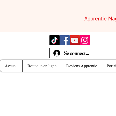
Apprentie Ma
Se connecter
Accueil
Boutique en ligne
Deviens Apprentie
Porta