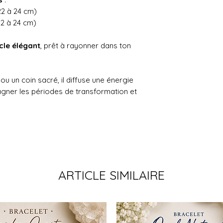
22 à 24 cm)
22 à 24 cm)
cle élégant
, prêt à rayonner dans ton
 ou un coin sacré, il diffuse une énergie
gner les périodes de transformation et
ARTICLE SIMILAIRE