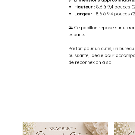
Hauteur
: 8,6 à 9,4 pouces (
Largeur
: 8,6 à 9,4 pouces (
🌋 Ce papillon repose sur un
so
espace.
Parfait pour un autel, un bureau
puissante, idéale pour accompa
de reconnexion à soi.