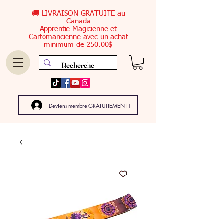
🚚 LIVRAISON GRATUITE au
Canada
Apprentie Magicienne et
Cartomancienne avec un achat
minimum de 250.00$
Deviens membre GRATUITEMENT !