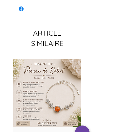
ARTICLE
SIMILAIRE