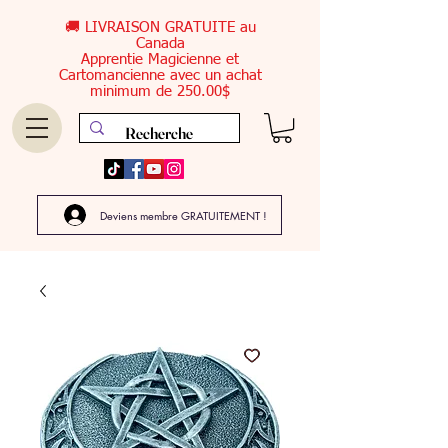
🚚 LIVRAISON GRATUITE au
Canada
Apprentie Magicienne et
Cartomancienne avec un achat
minimum de 250.00$
Deviens membre GRATUITEMENT !